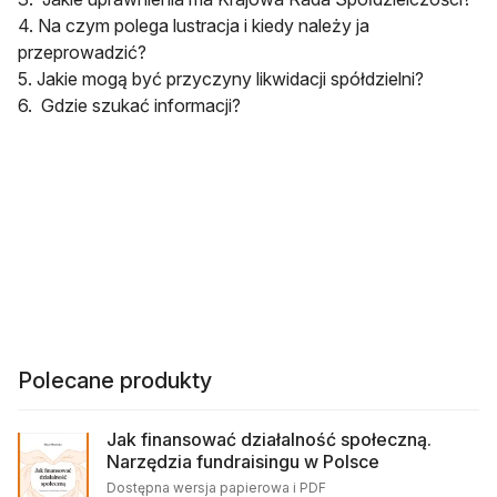
4. Na czym polega lustracja i kiedy należy ja
przeprowadzić?
5. Jakie mogą być przyczyny likwidacji spółdzielni?
6. Gdzie szukać informacji?
Polecane produkty
Jak finansować działalność społeczną.
Narzędzia fundraisingu w Polsce
Dostępna wersja papierowa i PDF