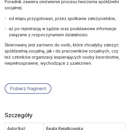
Poradnik zawiera omówienie procesu tworzenia spółdzielni
socjalnej:
od etapu przygotowań, przez spotkanie założycielskie,
aż po rejestrację w sądzie oraz podstawowe informacje
związane z rozpoczynaniem działalności.
Skierowany jest zarówno do osób, które chciałyby założyć
spółdzielnię socjalną, jak i do pracowników socjalnych, czy
też członków organizacji wspierających osoby bezrobotne,
niepełnosprawne, wychodzące z uzależnień.
Pobierz fragment
Szczegóły
Autor(ka):
Beata Kwiatkowska