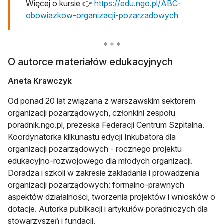
Więcej o kursie 👉
https://edu.ngo.pl/ABC-
otwiera się 
obowiazkow-organizacji-pozarzadowych
O autorce materiałów edukacyjnych
Aneta Krawczyk
Od ponad 20 lat związana z warszawskim sektorem
organizacji pozarządowych, członkini zespołu
poradnik.ngo.pl, prezeska Federacji Centrum Szpitalna.
Koordynatorka kilkunastu edycji Inkubatora dla
organizacji pozarządowych - rocznego projektu
edukacyjno-rozwojowego dla młodych organizacji.
Doradza i szkoli w zakresie zakładania i prowadzenia
organizacji pozarządowych: formalno-prawnych
aspektów działalności, tworzenia projektów i wniosków o
dotacje. Autorka publikacji i artykułów poradniczych dla
stowarzyszeń i fundacji.