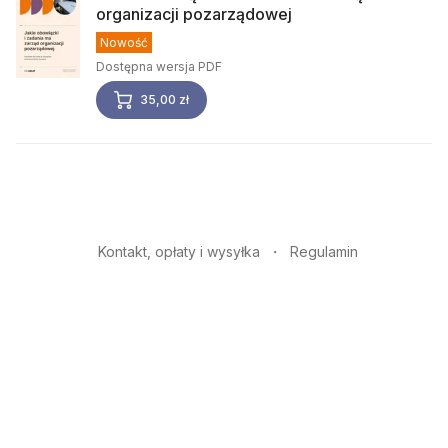
organizacji pozarządowej
Nowość
Dostępna wersja PDF
35,00 zł
Kontakt, opłaty i wysyłka
Regulamin