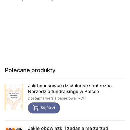
Polecane produkty
Jak finansować działalność społeczną.
Narzędzia fundraisingu w Polsce
Dostępna wersja papierowa i PDF
59,00 zł
Jakie obowiązki i zadania ma zarząd