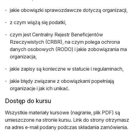
jakie obowiązki sprawozdawcze dotyczą organizacji,
z czym wiążą się podatki,
czym jest Centralny Rejestr Beneficjentów
Rzeczywistych (CRBR), na czym polega ochrona
danych osobowych (RODO) i jakie zobowiązania ma
organizacja,
jakie zapisy są konieczne w statucie i regulaminach,
jakie błędy związane z obowiązkami popełniają
organizacje i jak ich unikać.
Dostęp do kursu
Wszystkie materiały kursowe (nagranie, plik PDF) są
umieszczone na stronie kursu. Link do strony otrzymasz
na adres e-mail podany podczas składania zamówienia.