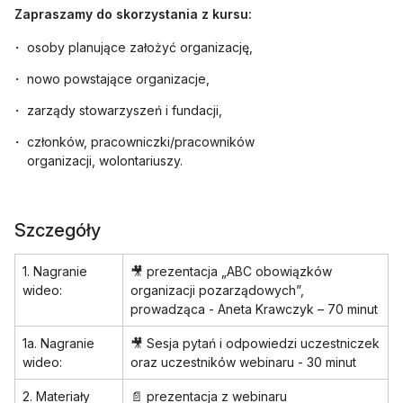
Zapraszamy do skorzystania z kursu:
osoby planujące założyć organizację,
nowo powstające organizacje,
zarządy stowarzyszeń i fundacji,
członków, pracowniczki/pracowników
organizacji, wolontariuszy.
Szczegóły
1. Nagranie
🎥 prezentacja „ABC obowiązków
wideo:
organizacji pozarządowych”,
prowadząca - Aneta Krawczyk – 70 minut
1a. Nagranie
🎥 Sesja pytań i odpowiedzi uczestniczek
wideo:
oraz uczestników webinaru - 30 minut
2. Materiały
📄 prezentacja z webinaru