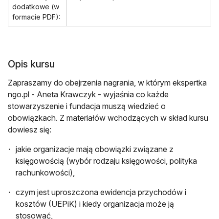
dodatkowe (w
formacie PDF):
Opis kursu
Zapraszamy do obejrzenia nagrania, w którym ekspertka
ngo.pl - Aneta Krawczyk - wyjaśnia co każde
stowarzyszenie i fundacja muszą wiedzieć o
obowiązkach. Z materiałów wchodzących w skład kursu
dowiesz się:
jakie organizacje mają obowiązki związane z
księgowością (wybór rodzaju księgowości, polityka
rachunkowości),
czym jest uproszczona ewidencja przychodów i
kosztów (UEPiK) i kiedy organizacja może ją
stosować,