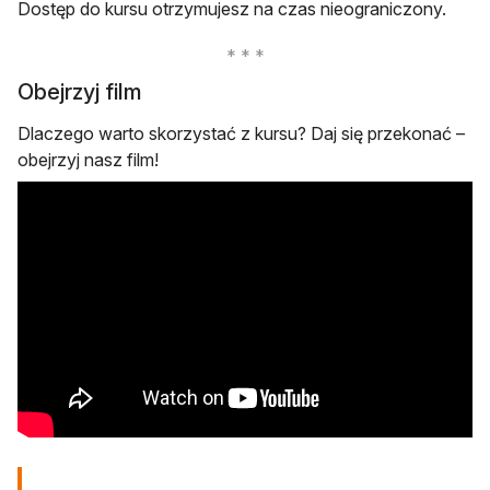
Dostęp do kursu otrzymujesz na czas nieograniczony.
Obejrzyj film
Dlaczego warto skorzystać z kursu? Daj się przekonać –
obejrzyj nasz film!