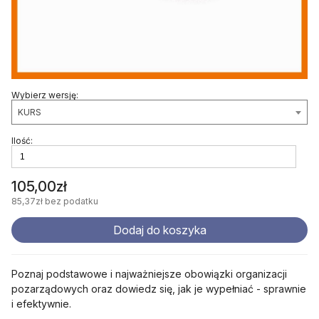
Wybierz wersję:
KURS
Ilość:
105,00zł
85,37zł
bez podatku
Dodaj do koszyka
Poznaj podstawowe i najważniejsze obowiązki organizacji
pozarządowych oraz dowiedz się, jak je wypełniać - sprawnie
i efektywnie.