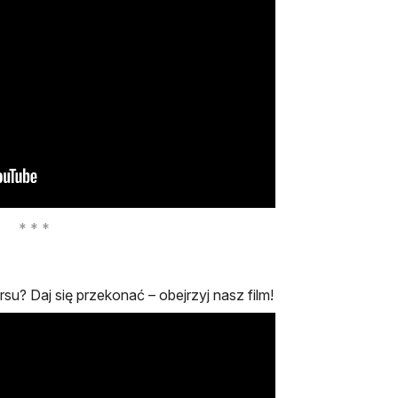
su? Daj się przekonać – obejrzyj nasz film!