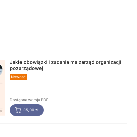
Jakie obowiązki i zadania ma zarząd organizacji
pozarządowej
Nowość
Dostępna wersja PDF
35,00 zł