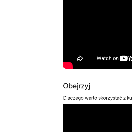
Obejrzyj
Dlaczego warto skorzystać z kur