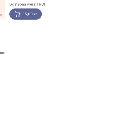
Dostępna wersja PDF
35,00 zł
min