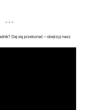
dnik? Daj się przekonać – obejrzyj nasz