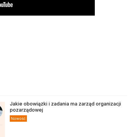
Jakie obowiązki i zadania ma zarząd organizacji
pozarządowej
Nowość